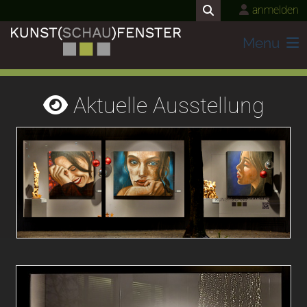
anmelden
Menu
Aktuelle Ausstellung