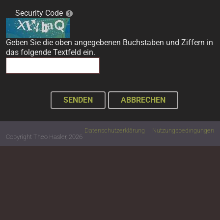
Security Code
Geben Sie die oben angegebenen Buchstaben und Ziffern in
das folgende Textfeld ein.
SENDEN
ABBRECHEN
Datenschutzerklärung
Nutzungsbedingungen
Copyright Theo Hasler, 2026