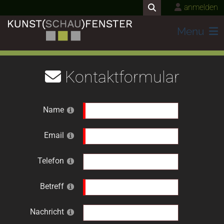
anmelden
Menu
Kontaktformular
Name
Email
Telefon
Betreff
Nachricht